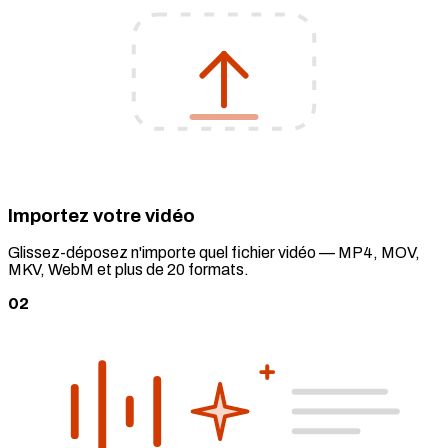
Importez votre vidéo
Glissez-déposez n'importe quel fichier vidéo — MP4, MOV,
MKV, WebM et plus de 20 formats.
02