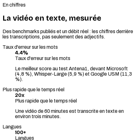
En chiffres
La vidéo en texte, mesurée
Des benchmarks publiés et un débit réel : les chiffres derrière
les transcriptions, pas seulement des adjectifs.
Taux d'erreur sur les mots
4.4%
Taux d'erreur sur les mots
Le meilleur score au test Antena1, devant Microsoft
(4,8 %), Whisper-Large (5,9 %) et Google USM (11,3
%).
Plus rapide que le temps réel
20x
Plus rapide que le temps réel
Une vidéo de 60 minutes est transcrite en texte en
environ trois minutes.
Langues
100+
Langues