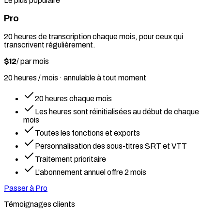
Le plus populaire
Pro
20 heures de transcription chaque mois, pour ceux qui
transcrivent régulièrement.
$12
/
par mois
20 heures / mois · annulable à tout moment
20 heures chaque mois
Les heures sont réinitialisées au début de chaque
mois
Toutes les fonctions et exports
Personnalisation des sous-titres SRT et VTT
Traitement prioritaire
L'abonnement annuel offre 2 mois
Passer à Pro
Témoignages clients