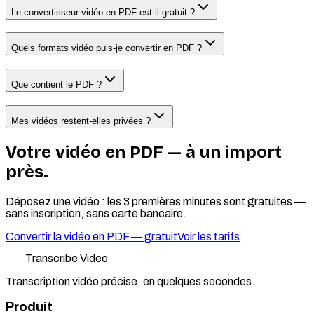
Le convertisseur vidéo en PDF est-il gratuit ?
Quels formats vidéo puis-je convertir en PDF ?
Que contient le PDF ?
Mes vidéos restent-elles privées ?
Votre vidéo en PDF — à un import
près.
Déposez une vidéo : les 3 premières minutes sont gratuites —
sans inscription, sans carte bancaire.
Convertir la vidéo en PDF — gratuit
Voir les tarifs
Transcribe Video
Transcription vidéo précise, en quelques secondes.
Produit