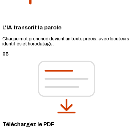
L'IA transcrit la parole
Chaque mot prononcé devient un texte précis, avec locuteurs
identifiés et horodatage.
03
Téléchargez le PDF