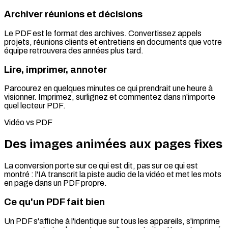
Archiver réunions et décisions
Le PDF est le format des archives. Convertissez appels
projets, réunions clients et entretiens en documents que votre
équipe retrouvera des années plus tard.
Lire, imprimer, annoter
Parcourez en quelques minutes ce qui prendrait une heure à
visionner. Imprimez, surlignez et commentez dans n'importe
quel lecteur PDF.
Vidéo vs PDF
Des images animées aux pages fixes
La conversion porte sur ce qui est dit, pas sur ce qui est
montré : l'IA transcrit la piste audio de la vidéo et met les mots
en page dans un PDF propre.
Ce qu'un PDF fait bien
Un PDF s'affiche à l'identique sur tous les appareils, s'imprime