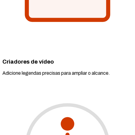
Criadores de vídeo
Adicione legendas precisas para ampliar o alcance.