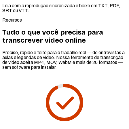
Leia com a reprodução sincronizada e baixe em TXT, PDF,
SRT ou VTT.
Recursos
Tudo o que você precisa para
transcrever video online
Preciso, rápido e feito para o trabalho real — de entrevistas a
aulas e legendas de vídeo. Nossa ferramenta de transcrição
de video aceita MP4, MOV, WebM e mais de 20 formatos —
sem software para instalar.