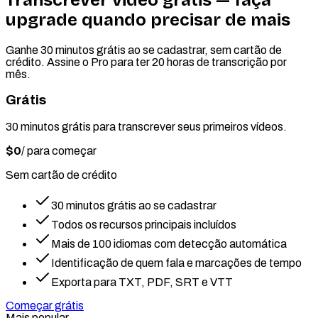
upgrade quando precisar de mais
Ganhe 30 minutos grátis ao se cadastrar, sem cartão de
crédito. Assine o Pro para ter 20 horas de transcrição por
mês.
Grátis
30 minutos grátis para transcrever seus primeiros vídeos.
$0
/
para começar
Sem cartão de crédito
30 minutos grátis ao se cadastrar
Todos os recursos principais incluídos
Mais de 100 idiomas com detecção automática
Identificação de quem fala e marcações de tempo
Exporta para TXT, PDF, SRT e VTT
Começar grátis
Mais popular