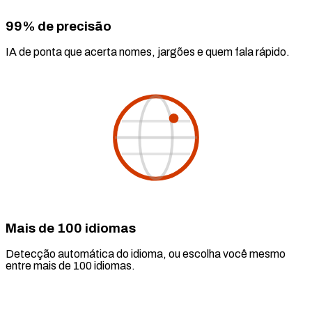
99% de precisão
IA de ponta que acerta nomes, jargões e quem fala rápido.
Mais de 100 idiomas
Detecção automática do idioma, ou escolha você mesmo
entre mais de 100 idiomas.