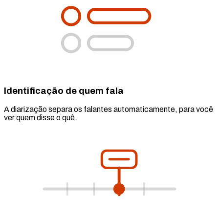
Identificação de quem fala
A diarização separa os falantes automaticamente, para você
ver quem disse o quê.