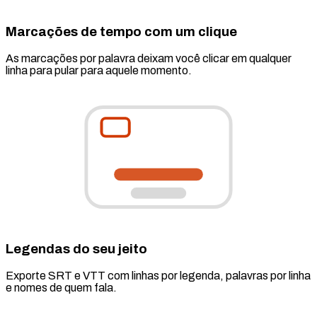
Marcações de tempo com um clique
As marcações por palavra deixam você clicar em qualquer
linha para pular para aquele momento.
Legendas do seu jeito
Exporte SRT e VTT com linhas por legenda, palavras por linha
e nomes de quem fala.