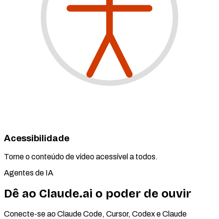
Acessibilidade
Torne o conteúdo de vídeo acessível a todos.
Agentes de IA
Dê ao Claude.ai o poder de ouvir
Conecte-se ao Claude Code, Cursor, Codex e Claude