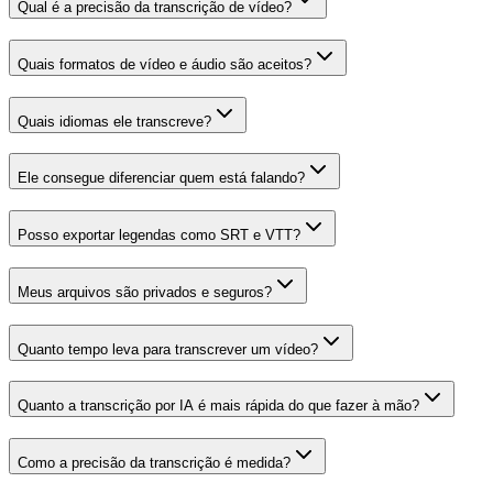
Qual é a precisão da transcrição de vídeo?
Quais formatos de vídeo e áudio são aceitos?
Quais idiomas ele transcreve?
Ele consegue diferenciar quem está falando?
Posso exportar legendas como SRT e VTT?
Meus arquivos são privados e seguros?
Quanto tempo leva para transcrever um vídeo?
Quanto a transcrição por IA é mais rápida do que fazer à mão?
Como a precisão da transcrição é medida?