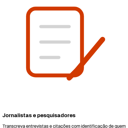
Jornalistas e pesquisadores
Transcreva entrevistas e citações com identificação de quem