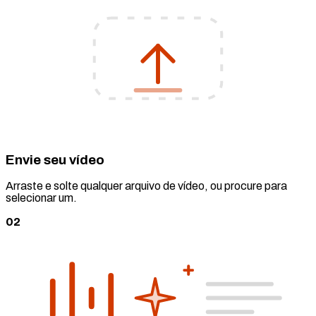
Envie seu vídeo
Arraste e solte qualquer arquivo de vídeo, ou procure para
selecionar um.
02