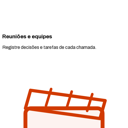
Reuniões e equipes
Registre decisões e tarefas de cada chamada.