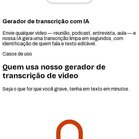
Gerador de transcrição com IA
Envie qualquer vídeo — reunião, podcast, entrevista, aula — e
nossa IA gera uma transcrição limpa em segundos, com
identificação de quem fala e texto editável.
Casos de uso
Quem usa nosso gerador de
transcrição de video
Seja o que for que você grave, tenha em texto em minutos.