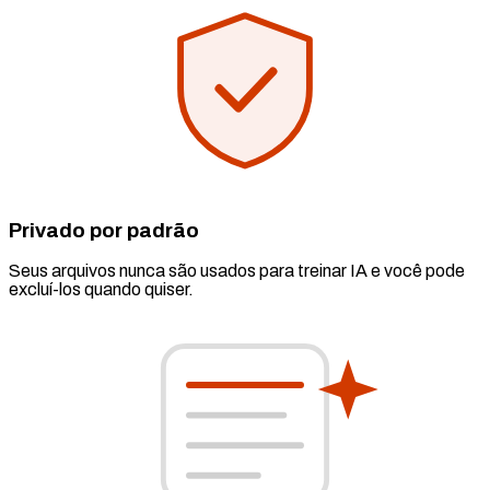
Privado por padrão
Seus arquivos nunca são usados para treinar IA e você pode
excluí-los quando quiser.