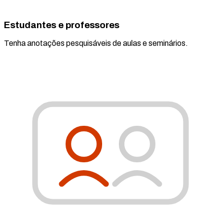
Estudantes e professores
Tenha anotações pesquisáveis de aulas e seminários.