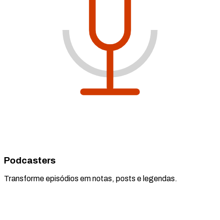
Podcasters
Transforme episódios em notas, posts e legendas.